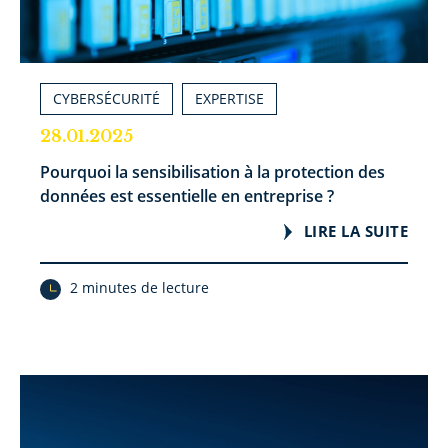
CYBERSÉCURITÉ
EXPERTISE
28.01.2025
Pourquoi la sensibilisation à la protection des
données est essentielle en entreprise ?
LIRE LA SUITE
2 minutes de lecture