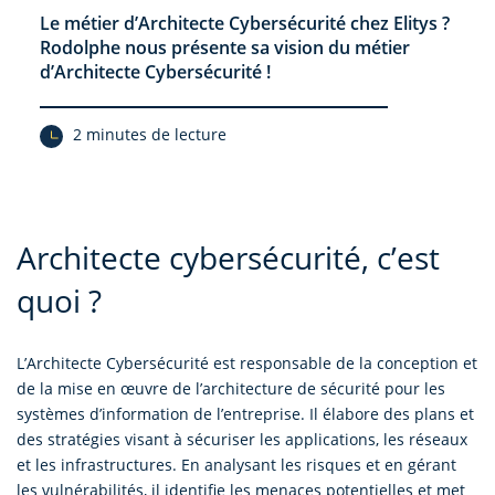
Le métier d’Architecte Cybersécurité chez Elitys ?
Rodolphe nous présente sa vision du métier
d’Architecte Cybersécurité !
2 minutes de lecture
Architecte cybersécurité, c’est
quoi ?
L’Architecte Cybersécurité est responsable de la conception et
de la mise en œuvre de l’architecture de sécurité pour les
systèmes d’information de l’entreprise. Il élabore des plans et
des stratégies visant à sécuriser les applications, les réseaux
et les infrastructures. En analysant les risques et en gérant
les vulnérabilités, il identifie les menaces potentielles et met