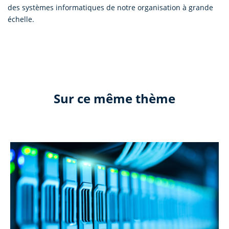
des systèmes informatiques de notre organisation à grande
échelle.
Sur ce même thème