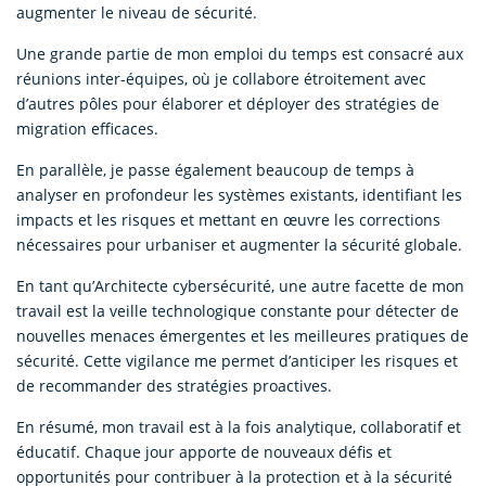
augmenter le niveau de sécurité.
Une grande partie de mon emploi du temps est consacré aux
réunions inter-équipes, où je collabore étroitement avec
d’autres pôles pour élaborer et déployer des stratégies de
migration efficaces.
En parallèle, je passe également beaucoup de temps à
analyser en profondeur les systèmes existants, identifiant les
impacts et les risques et mettant en œuvre les corrections
nécessaires pour urbaniser et augmenter la sécurité globale.
En tant qu’Architecte cybersécurité, une autre facette de mon
travail est la veille technologique constante pour détecter de
nouvelles menaces émergentes et les meilleures pratiques de
sécurité. Cette vigilance me permet d’anticiper les risques et
de recommander des stratégies proactives.
En résumé, mon travail est à la fois analytique, collaboratif et
éducatif. Chaque jour apporte de nouveaux défis et
opportunités pour contribuer à la protection et à la sécurité