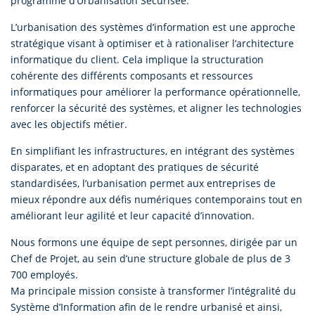
programme d’Urbanisation Sécurisée.
L’urbanisation des systèmes d’information est une approche
stratégique visant à optimiser et à rationaliser l’architecture
informatique du client. Cela implique la structuration
cohérente des différents composants et ressources
informatiques pour améliorer la performance opérationnelle,
renforcer la sécurité des systèmes, et aligner les technologies
avec les objectifs métier.
En simplifiant les infrastructures, en intégrant des systèmes
disparates, et en adoptant des pratiques de sécurité
standardisées, l’urbanisation permet aux entreprises de
mieux répondre aux défis numériques contemporains tout en
améliorant leur agilité et leur capacité d’innovation.
Nous formons une équipe de sept personnes, dirigée par un
Chef de Projet, au sein d’une structure globale de plus de 3
700 employés.
Ma principale mission consiste à transformer l’intégralité du
Système d’Information afin de le rendre urbanisé et ainsi,