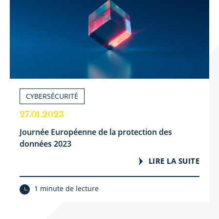
CYBERSÉCURITÉ
27.01.2023
Journée Européenne de la protection des
données 2023
LIRE LA SUITE
1 minute de lecture