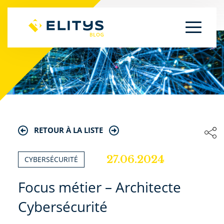
RETOUR À LA LISTE
27.06.2024
CYBERSÉCURITÉ
Focus métier – Architecte
Cybersécurité