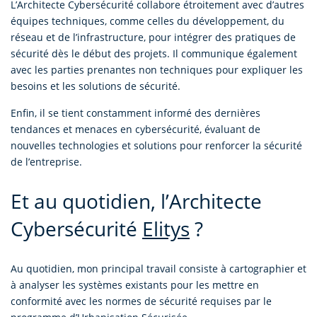
L’Architecte Cybersécurité collabore étroitement avec d’autres
équipes techniques, comme celles du développement, du
réseau et de l’infrastructure, pour intégrer des pratiques de
sécurité dès le début des projets. Il communique également
avec les parties prenantes non techniques pour expliquer les
besoins et les solutions de sécurité.
Enfin, il se tient constamment informé des dernières
tendances et menaces en cybersécurité, évaluant de
nouvelles technologies et solutions pour renforcer la sécurité
de l’entreprise.
Et au quotidien, l’Architecte
Cybersécurité
Elitys
?
Au quotidien, mon principal travail consiste à cartographier et
à analyser les systèmes existants pour les mettre en
conformité avec les normes de sécurité requises par le