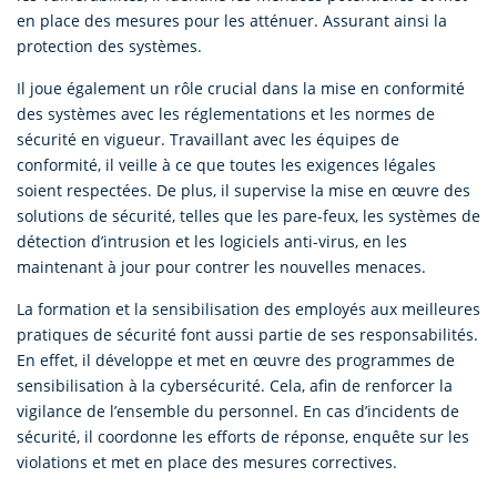
en place des mesures pour les atténuer. Assurant ainsi la
protection des systèmes.
Il joue également un rôle crucial dans la mise en conformité
des systèmes avec les réglementations et les normes de
sécurité en vigueur. Travaillant avec les équipes de
conformité, il veille à ce que toutes les exigences légales
soient respectées. De plus, il supervise la mise en œuvre des
solutions de sécurité, telles que les pare-feux, les systèmes de
détection d’intrusion et les logiciels anti-virus, en les
maintenant à jour pour contrer les nouvelles menaces.
La formation et la sensibilisation des employés aux meilleures
pratiques de sécurité font aussi partie de ses responsabilités.
En effet, il développe et met en œuvre des programmes de
sensibilisation à la cybersécurité. Cela, afin de renforcer la
vigilance de l’ensemble du personnel. En cas d’incidents de
sécurité, il coordonne les efforts de réponse, enquête sur les
violations et met en place des mesures correctives.