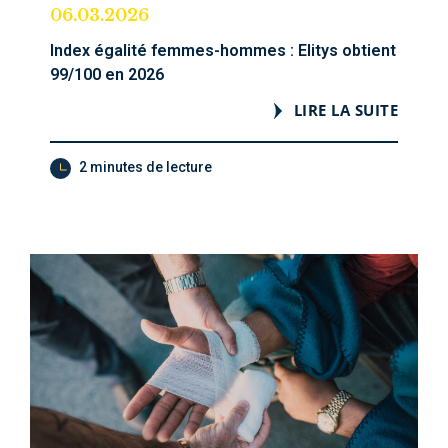
06.03.2026
Index égalité femmes-hommes : Elitys obtient
99/100 en 2026
LIRE LA SUITE
2 minutes de lecture