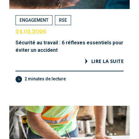
ENGAGEMENT
RSE
24.02.2026
Sécurité au travail : 6 réflexes essentiels pour
éviter un accident
LIRE LA SUITE
2 minutes de lecture