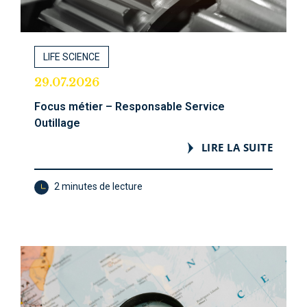
LIFE SCIENCE
29.07.2026
Focus métier – Responsable Service
Outillage
LIRE LA SUITE
2 minutes de lecture