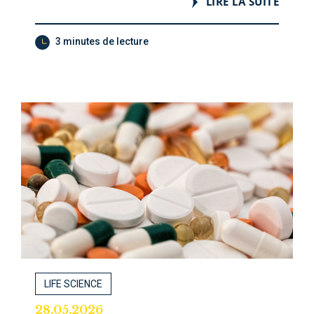
LIRE LA SUITE
3 minutes de lecture
LIFE SCIENCE
28.05.2026