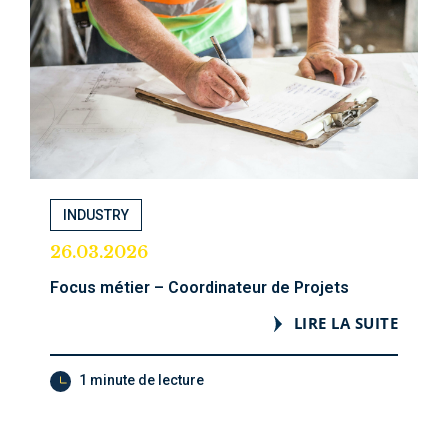
INDUSTRY
26.03.2026
Focus métier – Coordinateur de Projets
LIRE LA SUITE
1 minute de lecture