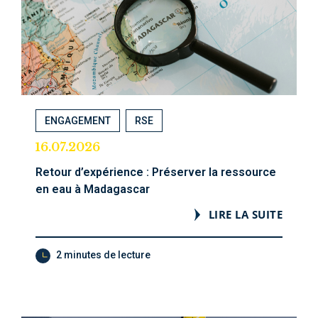
ENGAGEMENT
RSE
16.07.2026
Retour d’expérience : Préserver la ressource
en eau à Madagascar
LIRE LA SUITE
2 minutes de lecture