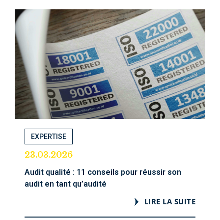
EXPERTISE
23.03.2026
Audit qualité : 11 conseils pour réussir son
audit en tant qu’audité
LIRE LA SUITE