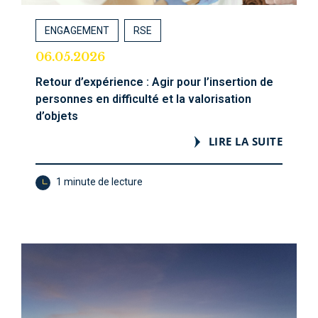
ENGAGEMENT
RSE
06.05.2026
Retour d’expérience : Agir pour l’insertion de
personnes en difficulté et la valorisation
d’objets
LIRE LA SUITE
1 minute de lecture