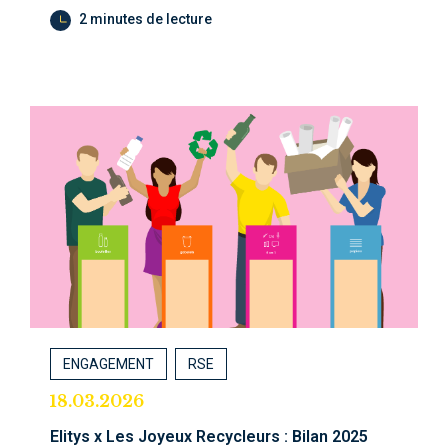
2 minutes de lecture
ENGAGEMENT
RSE
18.03.2026
Elitys x Les Joyeux Recycleurs : Bilan 2025