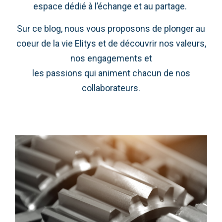
espace dédié à l’échange et au partage.
Sur ce blog, nous vous proposons de plonger au
coeur de la vie Elitys et de découvrir nos valeurs,
nos engagements et
les passions qui animent chacun de nos
collaborateurs.