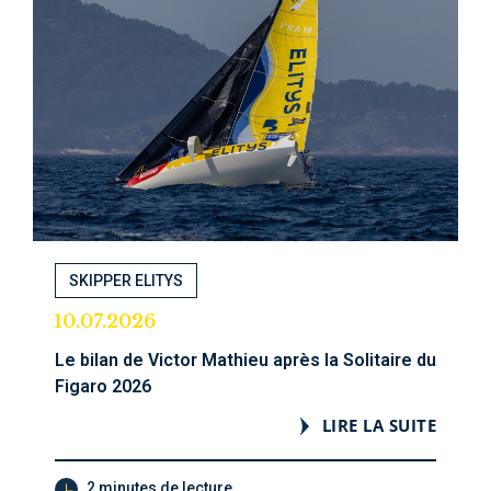
SKIPPER ELITYS
10.07.2026
Le bilan de Victor Mathieu après la Solitaire du
Figaro 2026
LIRE LA SUITE
2 minutes de lecture