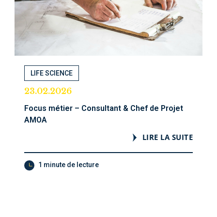
LIFE SCIENCE
23.02.2026
Focus métier – Consultant & Chef de Projet
AMOA
LIRE LA SUITE
1 minute de lecture