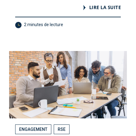
LIRE LA SUITE
2 minutes de lecture
ENGAGEMENT
RSE