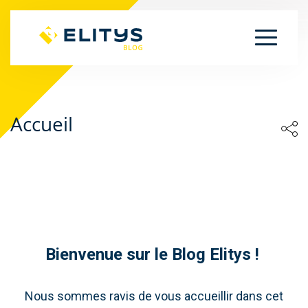
Accueil
Bienvenue sur le Blog Elitys !
Nous sommes ravis de vous accueillir dans cet