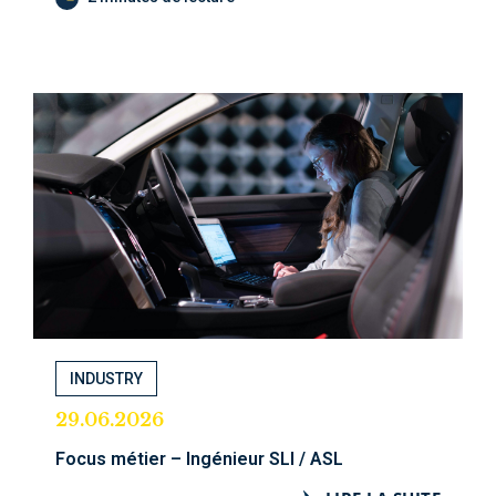
INDUSTRY
29.06.2026
Focus métier – Ingénieur SLI / ASL