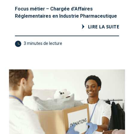
Focus métier – Chargée d’Affaires
Réglementaires en Industrie Pharmaceutique
LIRE LA SUITE
3 minutes de lecture