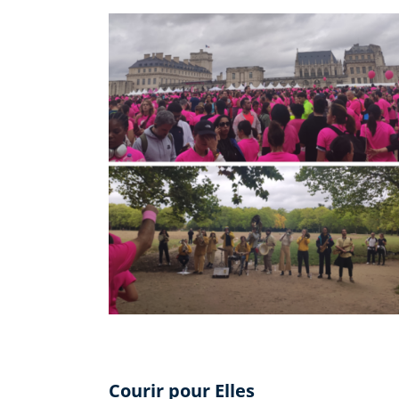
Courir pour Elles