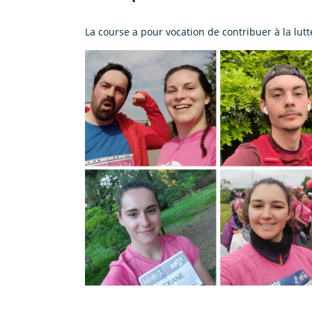
La course a pour vocation de contribuer à la lutt