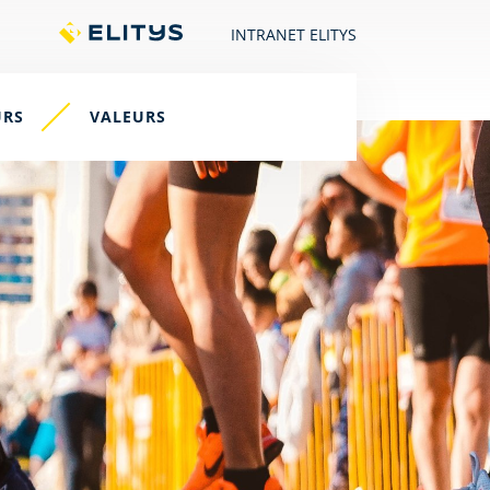
INTRANET ELITYS
URS
VALEURS