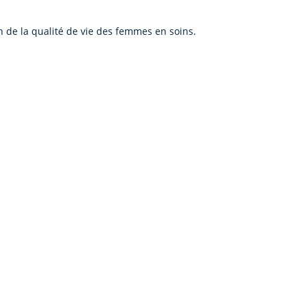
on de la qualité de vie des femmes en soins.