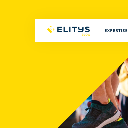
EXPERTISE