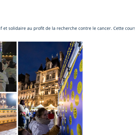
et solidaire au profit de la recherche contre le cancer. Cette cou