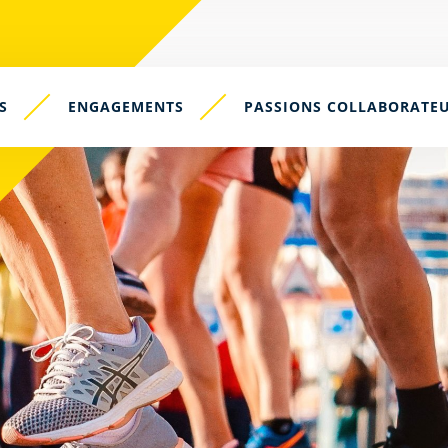
S
ENGAGEMENTS
PASSIONS COLLABORATE