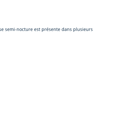
rse semi-nocture est présente dans plusieurs