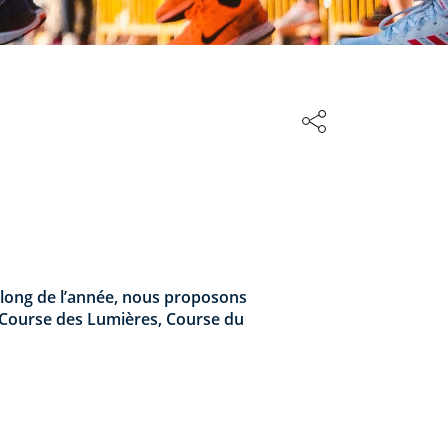
u long de l’année, nous proposons
a, Course des Lumières, Course du