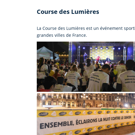
Course des Lumières
La Course des Lumières est un événement sportif 
grandes villes de France.