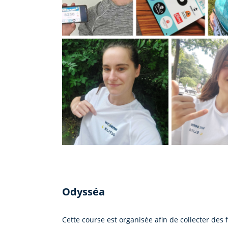
Odysséa
Cette course est organisée afin de collecter des f