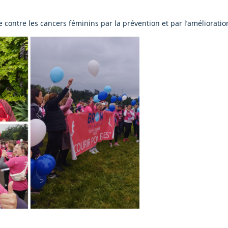
e contre les cancers féminins par la prévention et par l’améliorati