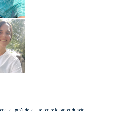
onds au profit de la lutte contre le cancer du sein.