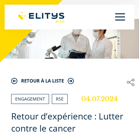
RETOUR À LA LISTE
04.07.2024
ENGAGEMENT
RSE
Retour d’expérience : Lutter
contre le cancer