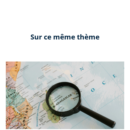
Sur ce même thème