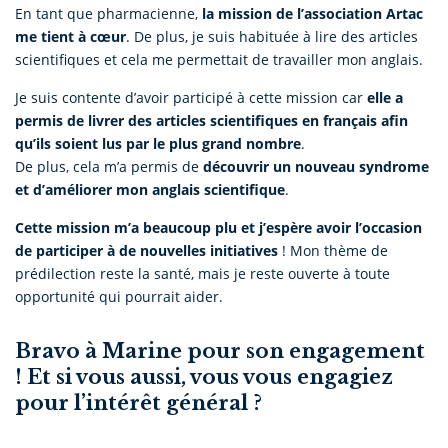
En tant que pharmacienne,
la mission de l’association Artac
me tient à cœur
. De plus, je suis habituée à lire des articles
scientifiques et cela me permettait de travailler mon anglais.
Je suis contente d’avoir participé à cette mission car
elle a
permis de livrer des articles scientifiques en français afin
qu’ils soient lus par le plus grand nombre
.
De plus, cela m’a permis de
découvrir un nouveau syndrome
et d’améliorer mon anglais scientifique
.
Cette mission m’a beaucoup plu et j’espère avoir l’occasion
de participer à de nouvelles initiatives
! Mon thème de
prédilection reste la santé, mais je reste ouverte à toute
opportunité qui pourrait aider.
Bravo à Marine pour son engagement
! Et si vous aussi, vous vous engagiez
pour l’intérêt général ?