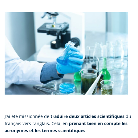
J’ai été missionnée de
traduire deux articles scientifiques
du
français vers l’anglais. Cela, en
prenant bien en compte les
acronymes et les termes scientifiques
.