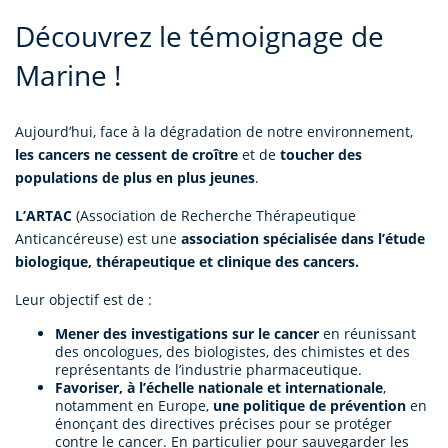
Découvrez le témoignage de
Marine !
Aujourd’hui, face à la dégradation de notre environnement,
les cancers ne cessent de croître
et de
toucher des
populations de plus en plus jeunes
.
L’ARTAC
(Association de Recherche Thérapeutique
Anticancéreuse) est une
association spécialisée dans l’étude
biologique, thérapeutique et clinique des cancers.
Leur objectif est de :
Mener des investigations sur le cancer
en réunissant
des oncologues, des biologistes, des chimistes et des
représentants de l’industrie pharmaceutique.
Favoriser, à l’échelle nationale et internationale
,
notamment en Europe,
une politique de prévention
en
énonçant des directives précises pour se protéger
contre le cancer. En particulier pour sauvegarder les