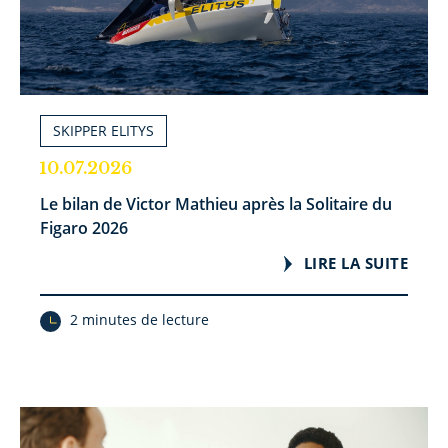
SKIPPER ELITYS
10.07.2026
Le bilan de Victor Mathieu après la Solitaire du
Figaro 2026
LIRE LA SUITE
2 minutes de lecture