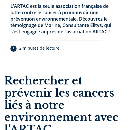
L’ARTAC est la seule association française de
lutte contre le cancer à promouvoir une
prévention environnementale. Découvrez le
témoignage de Marine, Consultante Elitys, qui
s’est engagée auprès de l’association ARTAC !
2 minutes de lecture
Rechercher et
prévenir les cancers
liés à notre
environnement avec
l’ARTAC