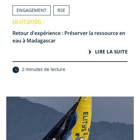
ENGAGEMENT
RSE
16.07.2026
Retour d'expérience : Préserver la ressource en
eau à Madagascar
LIRE LA SUITE
2 minutes de lecture