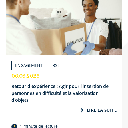
ENGAGEMENT
RSE
06.05.2026
Retour d'expérience : Agir pour l’insertion de
personnes en difficulté et la valorisation
d’objets
LIRE LA SUITE
1 minute de lecture