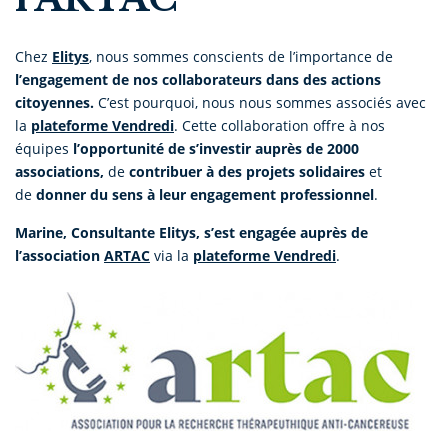
Chez
Elitys
, nous sommes conscients de l’importance de
l’engagement de nos collaborateurs dans des actions
citoyennes.
C’est pourquoi, nous nous sommes associés avec
la
plateforme Vendredi
. Cette collaboration offre à nos
équipes
l’opportunité de s’investir auprès de 2000
associations,
de
contribuer à des projets solidaires
et
de
donner du sens à leur engagement professionnel
.
Marine, Consultante Elitys, s’est engagée auprès de
l’association
ARTAC
via la
plateforme Vendredi
.