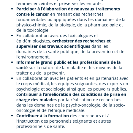
femmes enceintes et préserver les enfants.
Participer à l’élaboration de nouveaux traitements
contre le cancer
en menant des recherches
fondamentales ou appliquées dans les domaines de la
physico-chimie, de la biologie, de la pharmacologie et
de la toxicologie.
En collaboration avec des toxicologues et
épidémiologistes,
orchestrer des recherches et
superviser des travaux scientifiques
dans les
domaines de la santé publique, de la prévention et de
l’environnement.
Informer le grand public et les professionnels de la
santé
sur la nature de la maladie et les moyens de la
traiter ou de la prévenir.
En collaboration avec les patients et en partenariat avec
le corps médical, les équipes soignantes, des experts en
psychologie et sociologie ainsi que les pouvoirs publics,
contribuer à l’amélioration des conditions de prise en
charge des malades
par la réalisation de recherches
dans les domaines de la psycho-oncologie, de la socio-
oncologie et de l’éthique médicale.
Contribuer à la formation
des chercheurs et à
l’instruction des personnels soignants et autres
professionnels de santé.