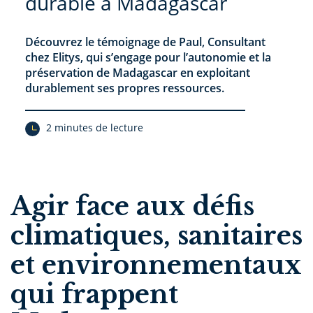
durable à Madagascar
Découvrez le témoignage de Paul, Consultant
chez Elitys, qui s’engage pour l’autonomie et la
préservation de Madagascar en exploitant
durablement ses propres ressources.
2 minutes de lecture
Agir face aux défis
climatiques, sanitaires
et environnementaux
qui frappent