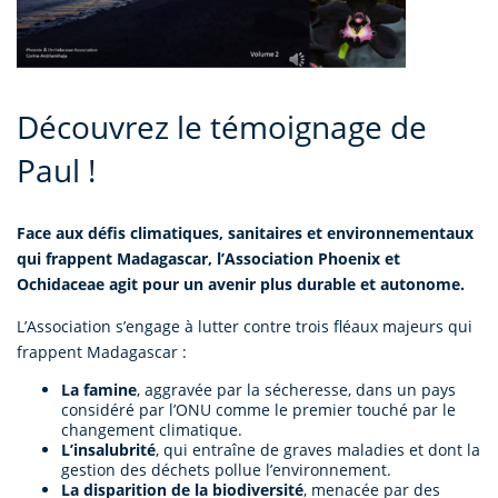
Découvrez le témoignage de
Paul !
Face aux défis climatiques, sanitaires et environnementaux
qui frappent Madagascar, l’Association Phoenix et
Ochidaceae agit pour un avenir plus durable et autonome.
L’Association s’engage à lutter contre trois fléaux majeurs qui
frappent Madagascar :
La famine
, aggravée par la sécheresse, dans un pays
considéré par l’ONU comme le premier touché par le
changement climatique.
L’insalubrité
, qui entraîne de graves maladies et dont la
gestion des déchets pollue l’environnement.
La disparition de la biodiversité
, menacée par des