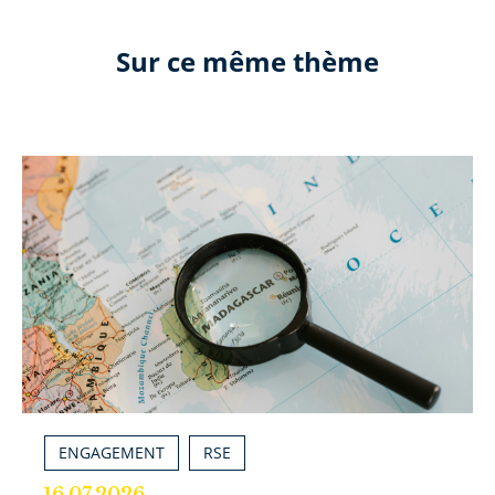
Sur ce même thème
ENGAGEMENT
RSE
16.07.2026