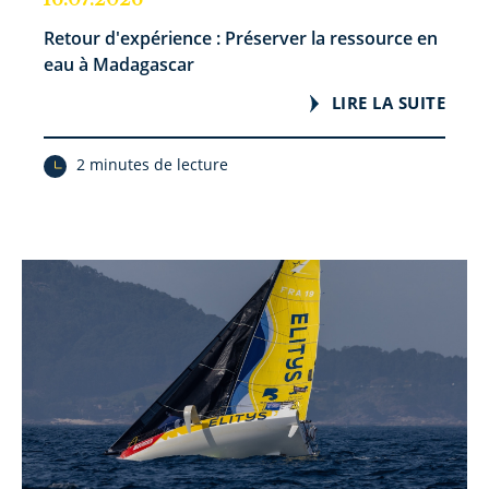
Retour d'expérience : Préserver la ressource en
eau à Madagascar
LIRE LA SUITE
2 minutes de lecture