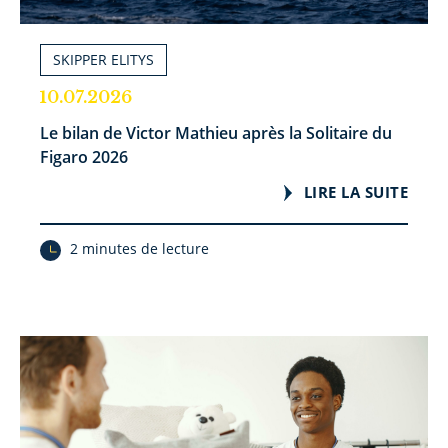
SKIPPER ELITYS
10.07.2026
Le bilan de Victor Mathieu après la Solitaire du
Figaro 2026
LIRE LA SUITE
2 minutes de lecture