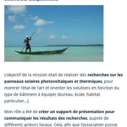
L’objectif de la mission était de réaliser des
recherches sur les
panneaux solaires photovoltaïques et thermiques
, pour
montrer l’état de l’art et orienter les solutions en fonction du
type de bâtiment à équiper (bureau, école, habitat
particulier…).
Mon rôle a été de
créer un support de présentation pour
communiquer les résultats des recherches
, auprès de
différents acteurs locaux. Cela, afin que l’association puisse