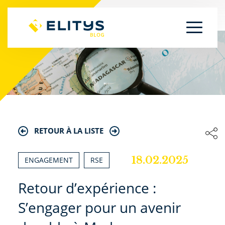
RETOUR À LA LISTE
18.02.2025
ENGAGEMENT
RSE
Retour d’expérience :
S’engager pour un avenir