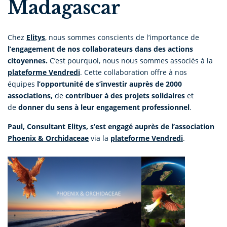
Madagascar
Chez
Elitys
, nous sommes conscients de l’importance de
l’engagement de nos collaborateurs dans des actions
citoyennes.
C’est pourquoi, nous nous sommes associés à la
plateforme Vendredi
. Cette collaboration offre à nos
équipes
l’opportunité de s’investir auprès de 2000
associations,
de
contribuer à des projets solidaires
et
de
donner du sens à leur engagement professionnel
.
Paul, Consultant
Elitys
, s’est engagé auprès de l’association
Phoenix & Orchidaceae
via la
plateforme Vendredi
.