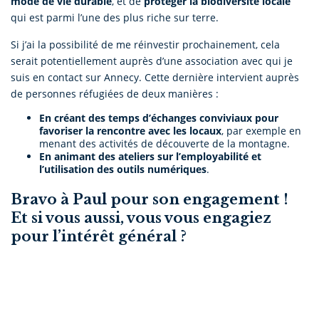
mode de vie durable
, et de
protéger la biodiversité locale
qui est parmi l’une des plus riche sur terre.
Si j’ai la possibilité de me réinvestir prochainement, cela
serait potentiellement auprès d’une association avec qui je
suis en contact sur Annecy. Cette dernière intervient auprès
de personnes réfugiées de deux manières :
En créant des temps d’échanges conviviaux pour
favoriser la rencontre avec les locaux
, par exemple en
menant des activités de découverte de la montagne.
En animant des ateliers sur l’employabilité et
l’utilisation des outils numériques
.
Bravo à Paul pour son engagement !
Et si vous aussi, vous vous engagiez
pour l’intérêt général ?