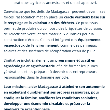
pratiques agricoles ancestrales et un sol appauvri.
Convaincue que les défis de Madagascar peuvent devenir ses
forces, l’association met en place un
cercle vertueux basé sur
le recyclage et la valorisation des déchets
. Ce processus
permet de produire du compost, des briquettes de cuisson,
de l’électricité verte, et des matériaux durables pour la
construction d’écoles. Celles-ci intègrent des
équipements
respectueux de l’environnement
, comme des panneaux
solaires et des systèmes de récupération d’eau de pluie.
L’initiative inclut également un
programme éducatif en
agroécologie et agroforesterie
, afin de former les jeunes
générations et les préparer à devenir des entrepreneurs
responsables dans le domaine agricole.
Leur mission : aider Madagascar à atteindre son autonomie
en exploitant durablement ses propres ressources, pour
éradiquer la famine, améliorer les conditions sanitaires,
développer une économie circulaire et préserver la
biodiversité exceptionnelle.