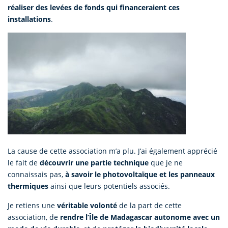
réaliser des levées de fonds qui financeraient ces
installations
.
La cause de cette association m’a plu. J’ai également apprécié
le fait de
découvrir une partie technique
que je ne
connaissais pas,
à savoir le photovoltaïque et les panneaux
thermiques
ainsi que leurs potentiels associés.
Je retiens une
véritable volonté
de la part de cette
association, de
rendre l’Île de Madagascar autonome avec un