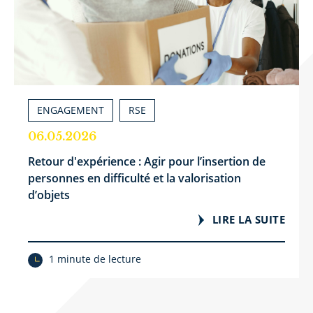
ENGAGEMENT
RSE
06.05.2026
Retour d'expérience : Agir pour l’insertion de
personnes en difficulté et la valorisation
d’objets
LIRE LA SUITE
1 minute de lecture